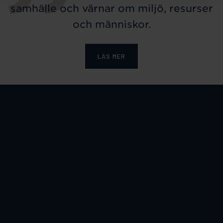
samhälle och värnar om miljö, resurser
och människor.
LÄS MER