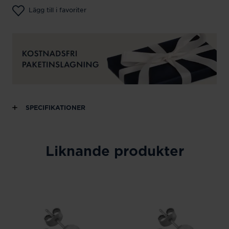
Lägg till i favoriter
SPECIFIKATIONER
Liknande produkter