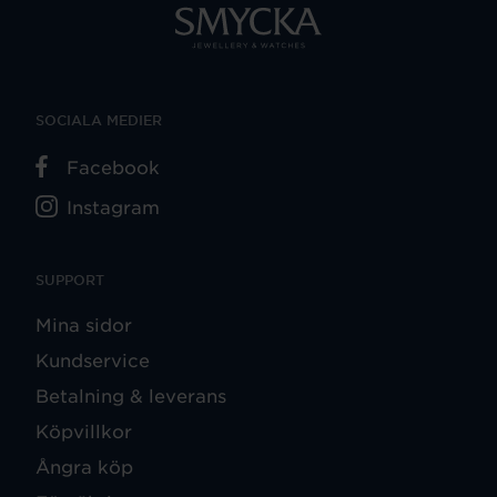
SOCIALA MEDIER
Facebook
Instagram
SUPPORT
Mina sidor
Kundservice
Betalning & leverans
Köpvillkor
Ångra köp