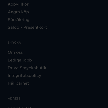
Köpvillkor
Ångra köp
Försäkring
Saldo - Presentkort
SMYCKA
Om oss
Lediga jobb
Driva Smyckabutik
Integritetspolicy
Hållbarhet
ADRESS