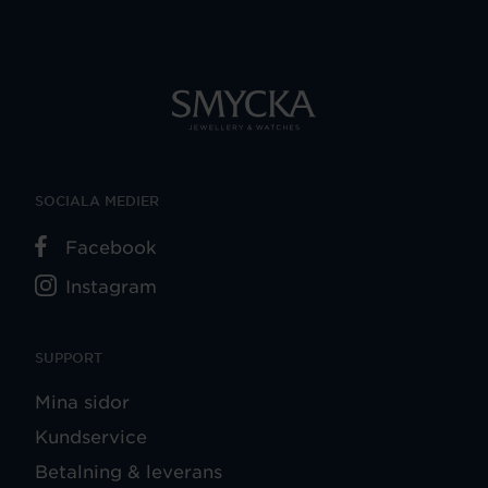
SOCIALA MEDIER
Facebook
Instagram
SUPPORT
Mina sidor
Kundservice
Betalning & leverans