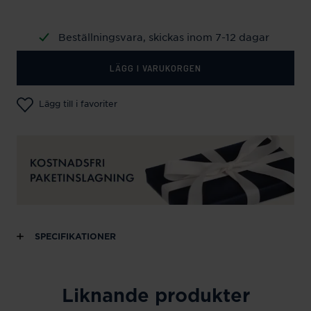
Beställningsvara, skickas inom 7-12 dagar
LÄGG I VARUKORGEN
Lägg till i favoriter
SPECIFIKATIONER
Liknande produkter