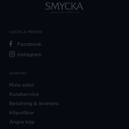
SOCIALA MEDIER
Facebook
Instagram
SUPPORT
Mina sidor
Kundservice
Betalning & leverans
Köpvillkor
Ångra köp