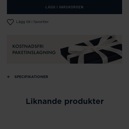
LÄGG I VARUKORGEN
Lägg till i favoriter
SPECIFIKATIONER
Liknande produkter