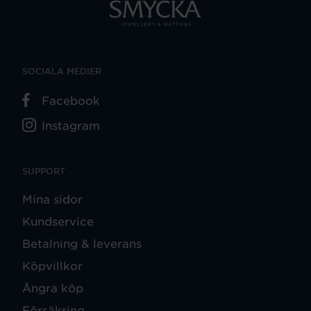
SOCIALA MEDIER
Facebook
Instagram
SUPPORT
Mina sidor
Kundservice
Betalning & leverans
Köpvillkor
Ångra köp
Försäkring