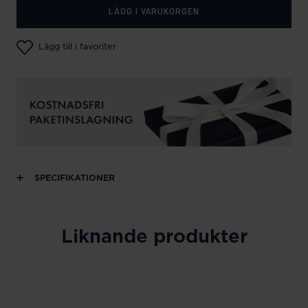
LÄGG I VARUKORGEN
Lägg till i favoriter
SPECIFIKATIONER
Liknande produkter