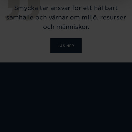
Smycka tar ansvar för ett hållbart
samhälle och värnar om miljö, resurser
och människor.
LÄS MER