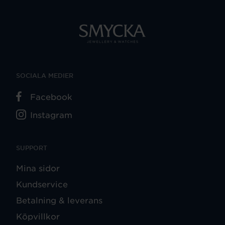
SOCIALA MEDIER
Facebook
Instagram
SUPPORT
Mina sidor
Kundservice
Betalning & leverans
Köpvillkor