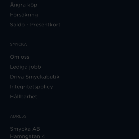
Ångra köp
Försäkring
Saldo - Presentkort
SMYCKA
Om oss
Lediga jobb
Driva Smyckabutik
Integritetspolicy
Hållbarhet
ADRESS
Smycka AB
Hamngatan 4