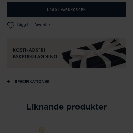
LÄGG I VARUKORGEN
Lägg till i favoriter
SPECIFIKATIONER
Liknande produkter