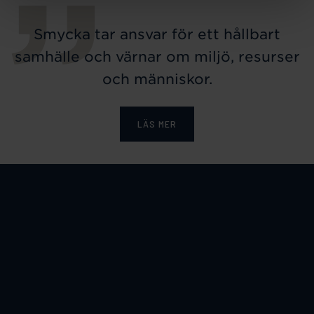
Smycka tar ansvar för ett hållbart
samhälle och värnar om miljö, resurser
och människor.
LÄS MER