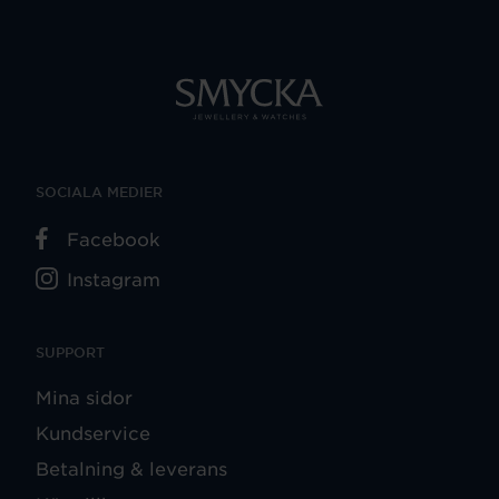
SOCIALA MEDIER
Facebook
Instagram
SUPPORT
Mina sidor
Kundservice
Betalning & leverans