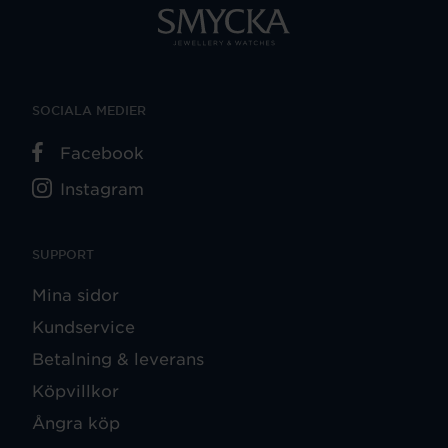
SOCIALA MEDIER
Facebook
Instagram
SUPPORT
Mina sidor
Kundservice
Betalning & leverans
Köpvillkor
Ångra köp