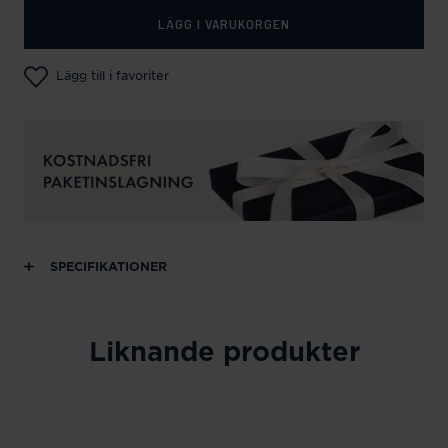
LÄGG I VARUKORGEN
Lägg till i favoriter
SPECIFIKATIONER
Liknande produkter