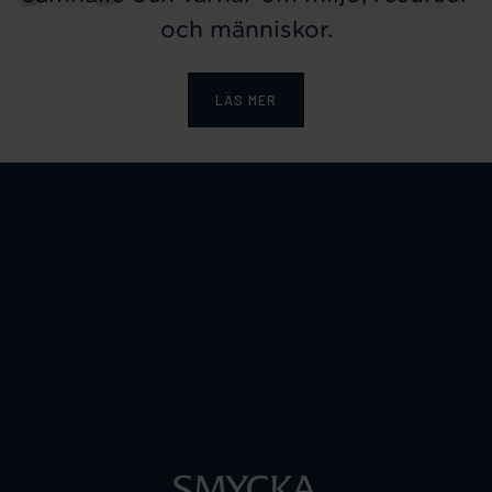
och människor.
LÄS MER