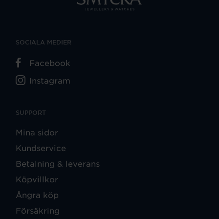
SOCIALA MEDIER
Facebook
Instagram
SUPPORT
Mina sidor
Kundservice
Betalning & leverans
Köpvillkor
Ångra köp
Försäkring