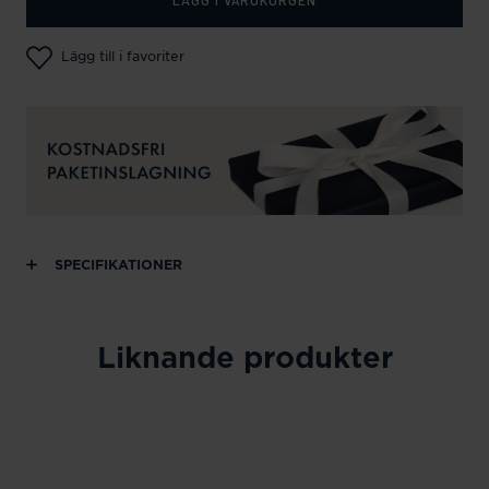
Lägg till i favoriter
SPECIFIKATIONER
Liknande produkter