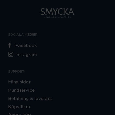
SOCIALA MEDIER
Facebook
Instagram
SUPPORT
Mina sidor
Kundservice
Betalning & leverans
Köpvillkor
Ångra köp