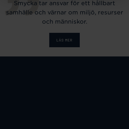
Smycka tar ansvar för ett hållbart
samhälle och värnar om miljö, resurser
och människor.
LÄS MER