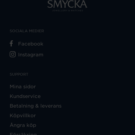
SOCIALA MEDIER
Facebook
Instagram
SUPPORT
Mina sidor
Kundservice
Betalning & leverans
Köpvillkor
Ångra köp
Försäkring