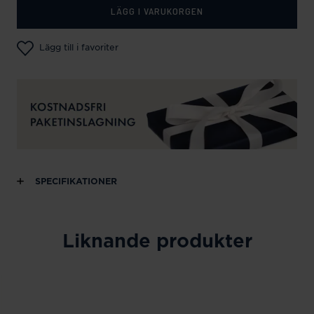
LÄGG I VARUKORGEN
Lägg till i favoriter
SPECIFIKATIONER
Liknande produkter