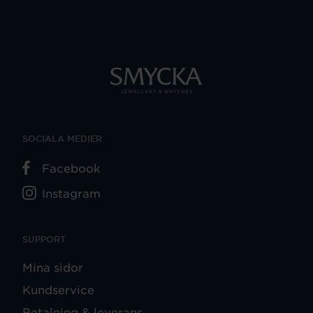
SOCIALA MEDIER
Facebook
Instagram
SUPPORT
Mina sidor
Kundservice
Betalning & leverans