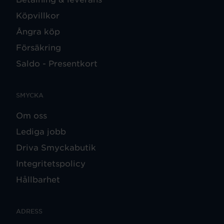
Köpvillkor
Ångra köp
Försäkring
Saldo - Presentkort
SMYCKA
Om oss
Lediga jobb
Driva Smyckabutik
Integritetspolicy
Hållbarhet
ADRESS