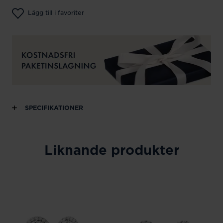
Lägg till i favoriter
SPECIFIKATIONER
Liknande produkter