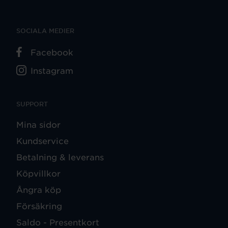
SOCIALA MEDIER
Facebook
Instagram
SUPPORT
Mina sidor
Kundservice
Betalning & leverans
Köpvillkor
Ångra köp
Försäkring
Saldo - Presentkort