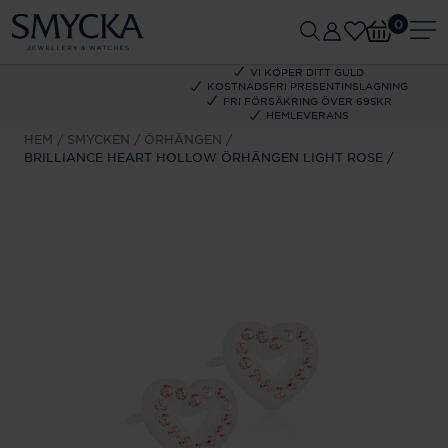
0
VI KÖPER DITT GULD
KOSTNADSFRI PRESENTINSLAGNING
FRI FÖRSÄKRING ÖVER 695KR
HEMLEVERANS
HEM
SMYCKEN
ÖRHÄNGEN
BRILLIANCE HEART HOLLOW ÖRHÄNGEN LIGHT ROSE