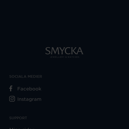
SOCIALA MEDIER
Facebook
Instagram
SUPPORT