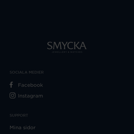
SOCIALA MEDIER
Facebook
Instagram
SUPPORT
Mina sidor