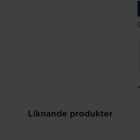
Liknande produkter