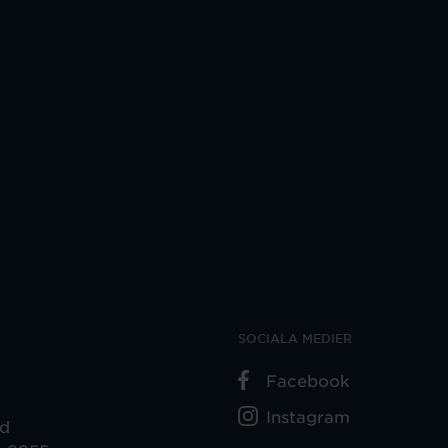
SOCIALA MEDIER
Facebook
Instagram
ad