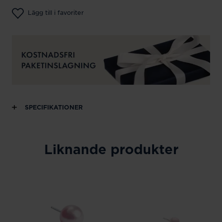
Lägg till i favoriter
SPECIFIKATIONER
Liknande produkter