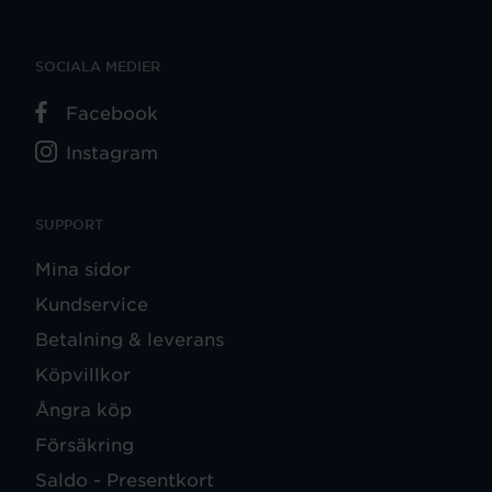
SOCIALA MEDIER
Facebook
Instagram
SUPPORT
Mina sidor
Kundservice
Betalning & leverans
Köpvillkor
Ångra köp
Försäkring
Saldo - Presentkort