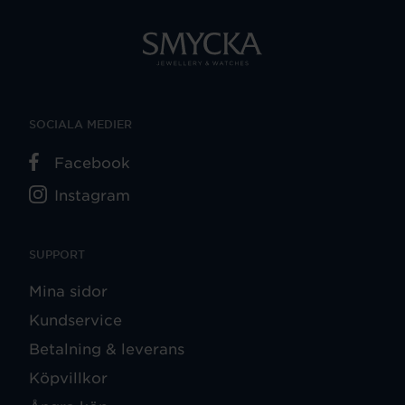
SOCIALA MEDIER
Facebook
Instagram
SUPPORT
Mina sidor
Kundservice
Betalning & leverans
Köpvillkor