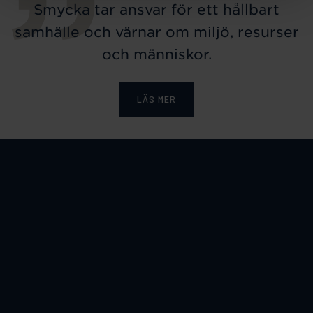
Smycka tar ansvar för ett hållbart
samhälle och värnar om miljö, resurser
och människor.
LÄS MER