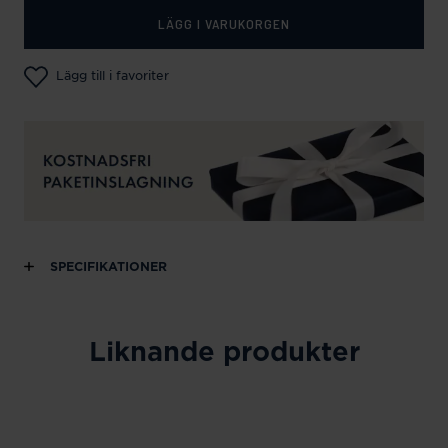
LÄGG I VARUKORGEN
Lägg till i favoriter
SPECIFIKATIONER
Liknande produkter