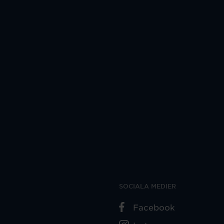
SOCIALA MEDIER
Facebook