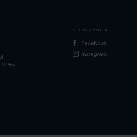
SOCIALA MEDIER
Facebook
Instagram
ad
5-9955