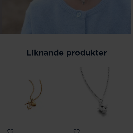
Liknande produkter