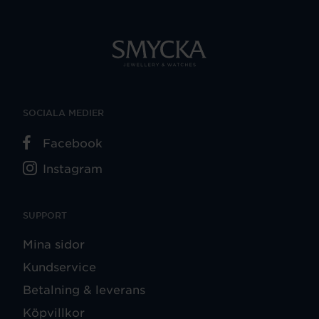
SOCIALA MEDIER
Facebook
Instagram
SUPPORT
Mina sidor
Kundservice
Betalning & leverans
Köpvillkor