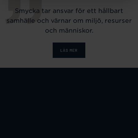
Smycka tar ansvar för ett hållbart
samhälle och värnar om miljö, resurser
och människor.
LÄS MER