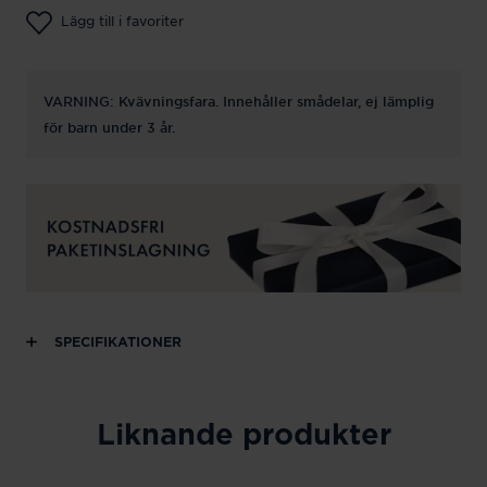
Lägg till i favoriter
VARNING: Kvävningsfara. Innehåller smådelar, ej lämplig
för barn under 3 år.
SPECIFIKATIONER
Liknande produkter