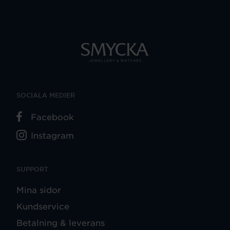
SOCIALA MEDIER
Facebook
Instagram
SUPPORT
Mina sidor
Kundservice
Betalning & leverans