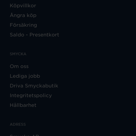
Köpvillkor
Ångra köp
Försäkring
Saldo - Presentkort
SMYCKA
Om oss
Lediga jobb
Driva Smyckabutik
Integritetspolicy
Hållbarhet
ADRESS