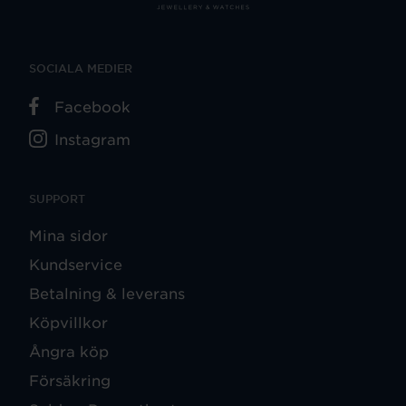
SOCIALA MEDIER
Facebook
Instagram
SUPPORT
Mina sidor
Kundservice
Betalning & leverans
Köpvillkor
Ångra köp
Försäkring