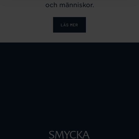
och människor.
LÄS MER