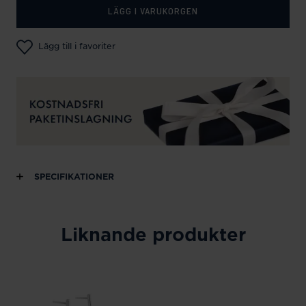
LÄGG I VARUKORGEN
Lägg till i favoriter
SPECIFIKATIONER
Liknande produkter