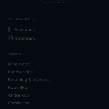
SOCIALA MEDIER
Facebook
Instagram
SUPPORT
Mina sidor
Kundservice
Betalning & leverans
Köpvillkor
Ångra köp
Försäkring