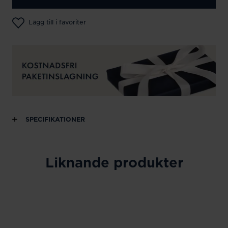
Lägg till i favoriter
SPECIFIKATIONER
Liknande produkter