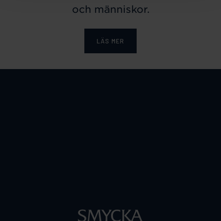
och människor.
LÄS MER