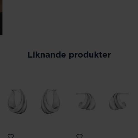
Liknande produkter