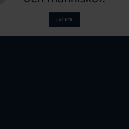
LÄS MER