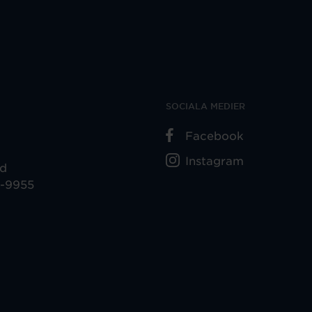
SOCIALA MEDIER
Facebook
Instagram
ad
5-9955