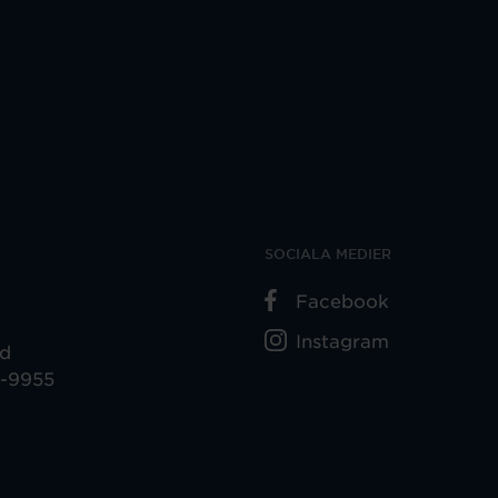
SOCIALA MEDIER
Facebook
Instagram
ad
5-9955