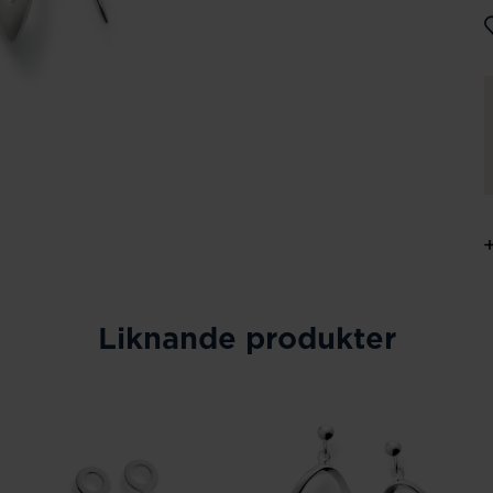
Liknande produkter