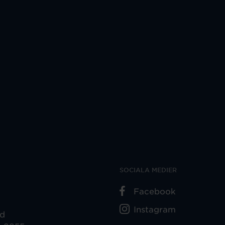
SOCIALA MEDIER
Facebook
Instagram
ad