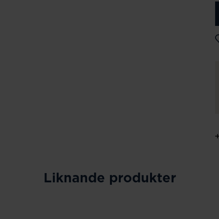
Liknande produkter