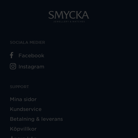
SOCIALA MEDIER
Facebook
Instagram
SUPPORT
Mina sidor
Kundservice
Betalning & leverans
Köpvillkor