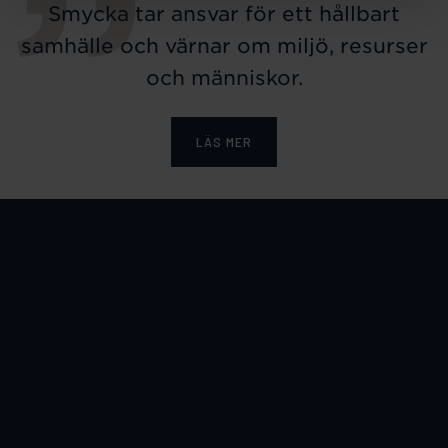
Smycka tar ansvar för ett hållbart
samhälle och värnar om miljö, resurser
och människor.
LÄS MER