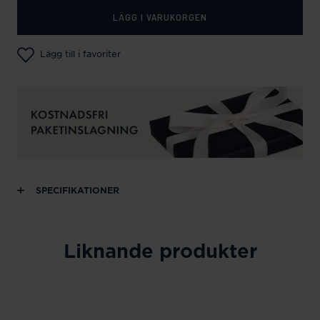
LÄGG I VARUKORGEN
Lägg till i favoriter
SPECIFIKATIONER
Liknande produkter