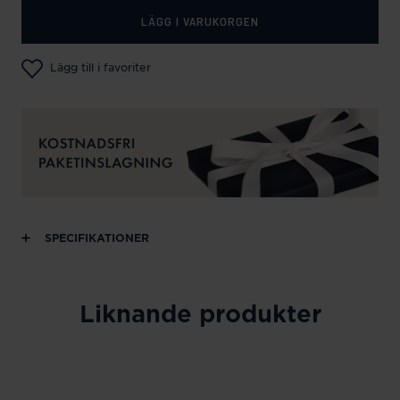
LÄGG I VARUKORGEN
Lägg till i favoriter
SPECIFIKATIONER
Liknande produkter