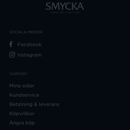
SOCIALA MEDIER
Facebook
Instagram
SUPPORT
Mina sidor
Kundservice
Betalning & leverans
Köpvillkor
Ångra köp