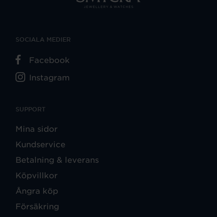
SOCIALA MEDIER
Facebook
Instagram
SUPPORT
Mina sidor
Kundservice
Betalning & leverans
Köpvillkor
Ångra köp
Försäkring