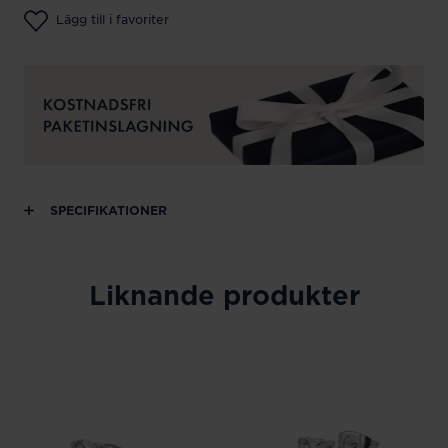
Lägg till i favoriter
SPECIFIKATIONER
Liknande produkter