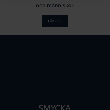
och människor.
LÄS MER