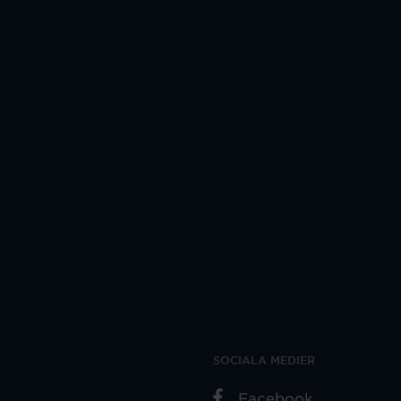
SOCIALA MEDIER
Facebook