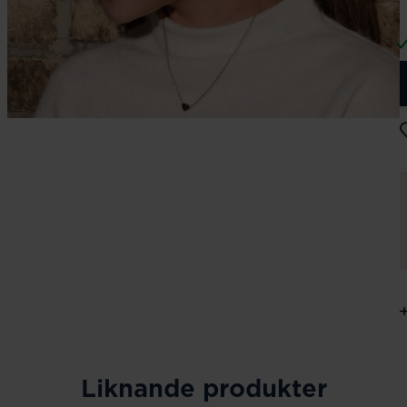
Liknande produkter