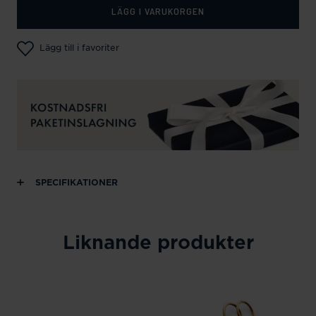
LÄGG I VARUKORGEN
Lägg till i favoriter
SPECIFIKATIONER
Liknande produkter