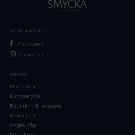
SOCIALA MEDIER
Facebook
Instagram
SUPPORT
Mina sidor
Kundservice
Betalning & leverans
Köpvillkor
Ångra köp
Försäkring