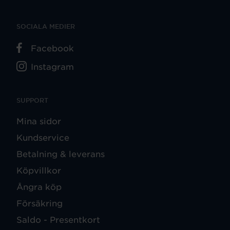
SOCIALA MEDIER
Facebook
Instagram
SUPPORT
Mina sidor
Kundservice
Betalning & leverans
Köpvillkor
Ångra köp
Försäkring
Saldo - Presentkort