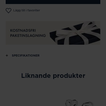
Lägg till i favoriter
SPECIFIKATIONER
Liknande produkter