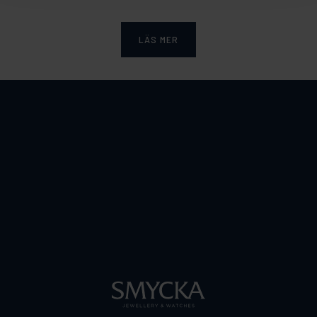
LÄS MER