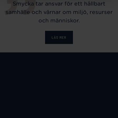
Smycka tar ansvar för ett hållbart
samhälle och värnar om miljö, resurser
och människor.
LÄS MER