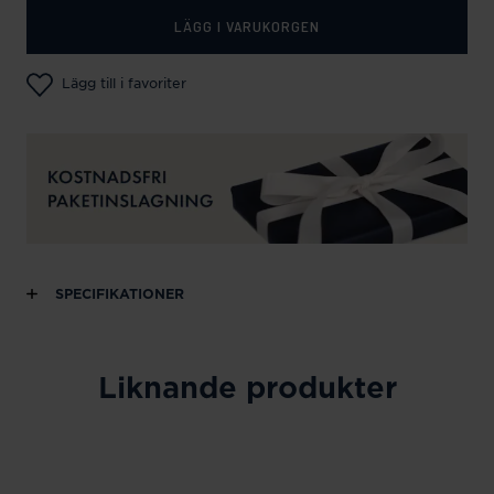
LÄGG I VARUKORGEN
Lägg till i favoriter
SPECIFIKATIONER
Liknande produkter