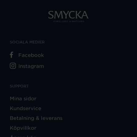
SOCIALA MEDIER
Facebook
Instagram
SUPPORT
Mina sidor
Kundservice
Betalning & leverans
Köpvillkor