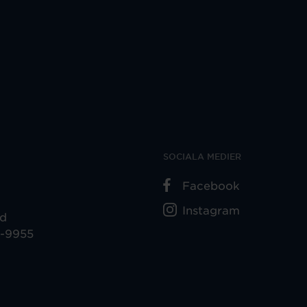
SOCIALA MEDIER
Facebook
Instagram
ad
5-9955