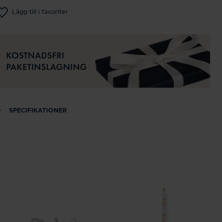
Lägg till i favoriter
SPECIFIKATIONER