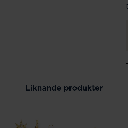
Liknande produkter