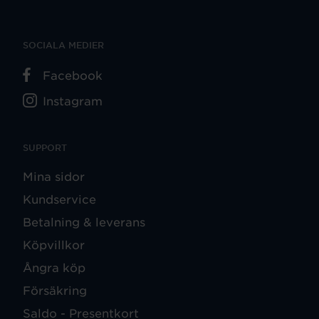
SOCIALA MEDIER
Facebook
Instagram
SUPPORT
Mina sidor
Kundservice
Betalning & leverans
Köpvillkor
Ångra köp
Försäkring
Saldo - Presentkort