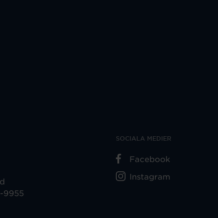
SOCIALA MEDIER
Facebook
Instagram
ad
5-9955