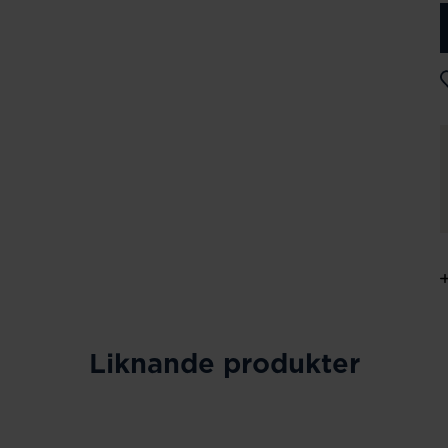
Liknande produkter