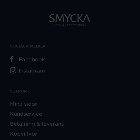
SOCIALA MEDIER
Facebook
Instagram
SUPPORT
Mina sidor
Kundservice
Betalning & leverans
Köpvillkor