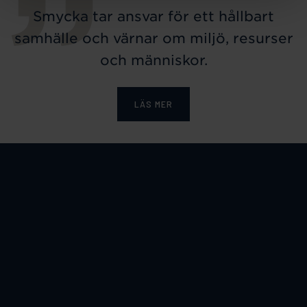
Smycka tar ansvar för ett hållbart
samhälle och värnar om miljö, resurser
och människor.
LÄS MER