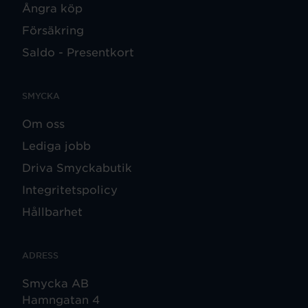
Ångra köp
Försäkring
Saldo - Presentkort
SMYCKA
Om oss
Lediga jobb
Driva Smyckabutik
Integritetspolicy
Hållbarhet
ADRESS
Smycka AB
Hamngatan 4