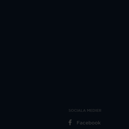
SOCIALA MEDIER
Facebook