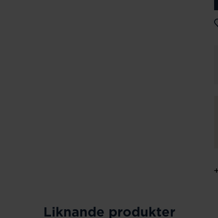
Liknande produkter