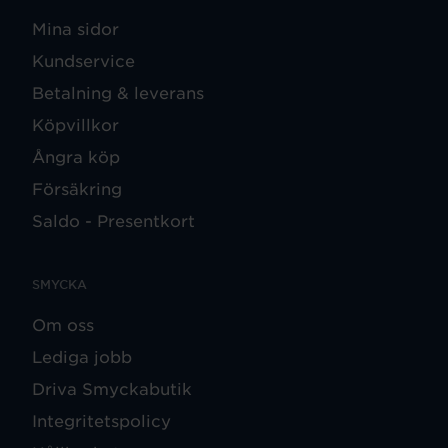
Mina sidor
Kundservice
Betalning & leverans
Köpvillkor
Ångra köp
Försäkring
Saldo - Presentkort
SMYCKA
Om oss
Lediga jobb
Driva Smyckabutik
Integritetspolicy