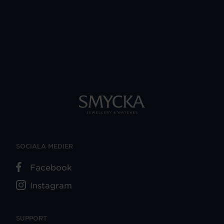
SOCIALA MEDIER
Facebook
Instagram
SUPPORT