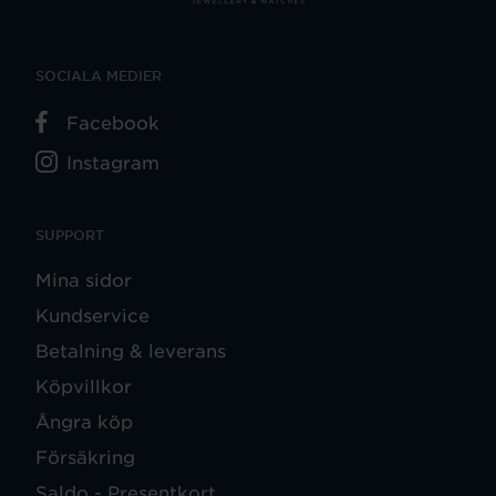
SOCIALA MEDIER
Facebook
Instagram
SUPPORT
Mina sidor
Kundservice
Betalning & leverans
Köpvillkor
Ångra köp
Försäkring
Saldo - Presentkort