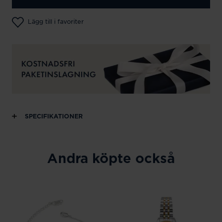
Lägg till i favoriter
SPECIFIKATIONER
Andra köpte också