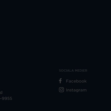
SOCIALA MEDIER
Facebook
Instagram
ad
5-9955