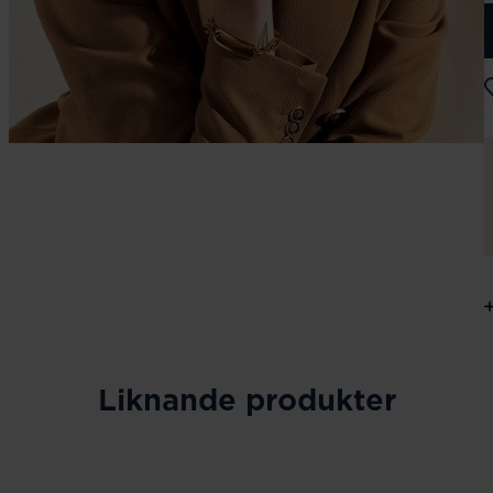
Liknande produkter