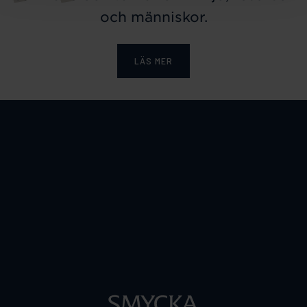
och människor.
LÄS MER