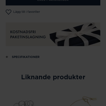
Lägg till i favoriter
SPECIFIKATIONER
Liknande produkter