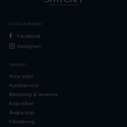
SOCIALA MEDIER
Facebook
Instagram
SUPPORT
Mina sidor
Kundservice
Betalning & leverans
Köpvillkor
Ångra köp
Försäkring