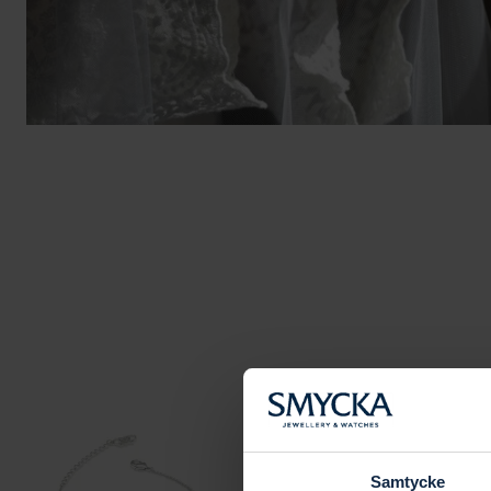
Samtycke