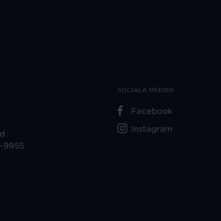
SOCIALA MEDIER
Facebook
Instagram
ad
5-9955