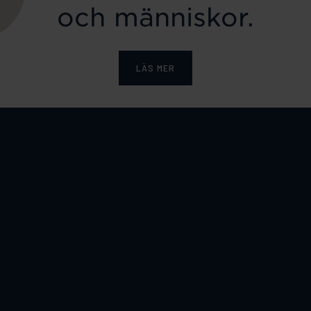
och människor.
LÄS MER