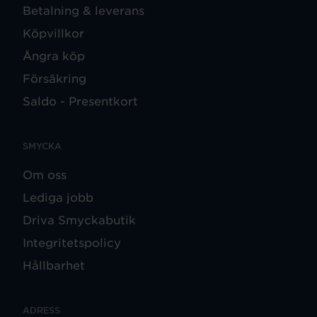
Betalning & leverans
Köpvillkor
Ångra köp
Försäkring
Saldo - Presentkort
SMYCKA
Om oss
Lediga jobb
Driva Smyckabutik
Integritetspolicy
Hållbarhet
ADRESS