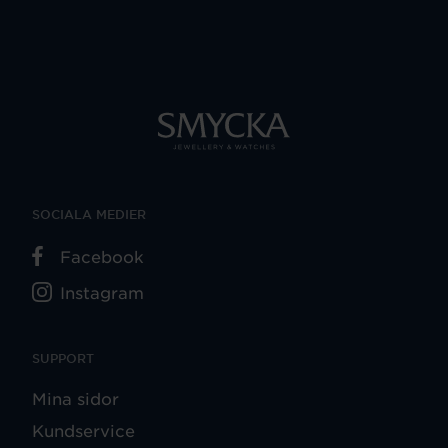
SOCIALA MEDIER
Facebook
Instagram
SUPPORT
Mina sidor
Kundservice