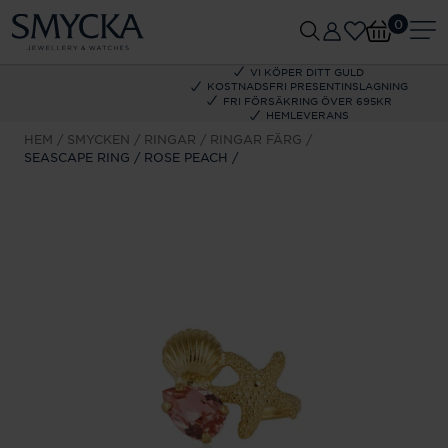
0
VI KÖPER DITT GULD
KOSTNADSFRI PRESENTINSLAGNING
FRI FÖRSÄKRING ÖVER 695KR
HEMLEVERANS
HEM
SMYCKEN
RINGAR
RINGAR FÄRG
SEASCAPE RING / ROSE PEACH