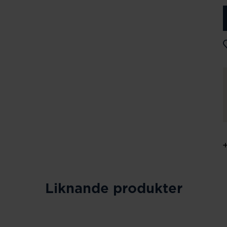
Liknande produkter