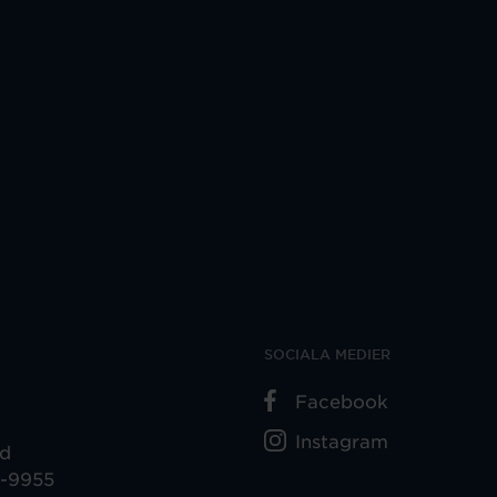
SOCIALA MEDIER
Facebook
Instagram
ad
5-9955