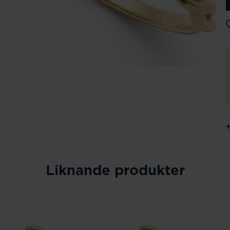
Liknande produkter