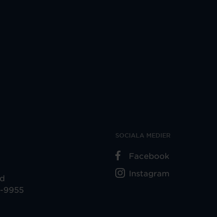
SOCIALA MEDIER
Facebook
Instagram
ad
5-9955