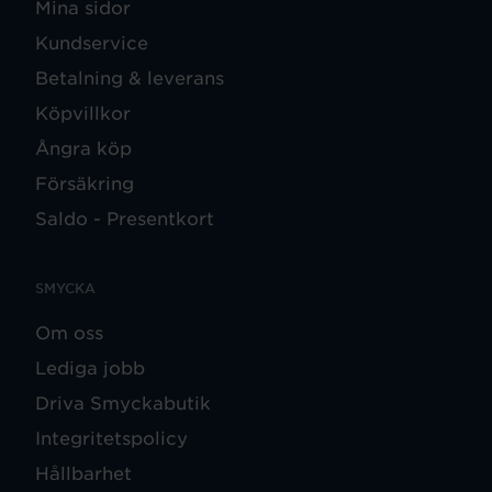
Mina sidor
Kundservice
Betalning & leverans
Köpvillkor
Ångra köp
Försäkring
Saldo - Presentkort
SMYCKA
Om oss
Lediga jobb
Driva Smyckabutik
Integritetspolicy
Hållbarhet