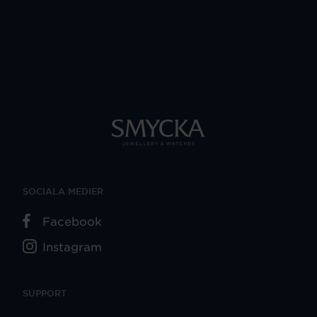
SOCIALA MEDIER
Facebook
Instagram
SUPPORT