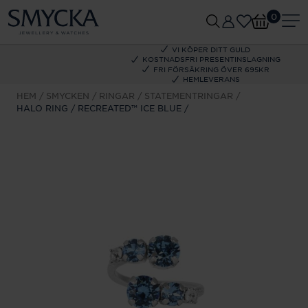
0
VI KÖPER DITT GULD
KOSTNADSFRI PRESENTINSLAGNING
FRI FÖRSÄKRING ÖVER 695KR
HEMLEVERANS
HEM
SMYCKEN
RINGAR
STATEMENTRINGAR
HALO RING / RECREATED™ ICE BLUE