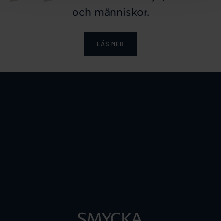
och människor.
LÄS MER