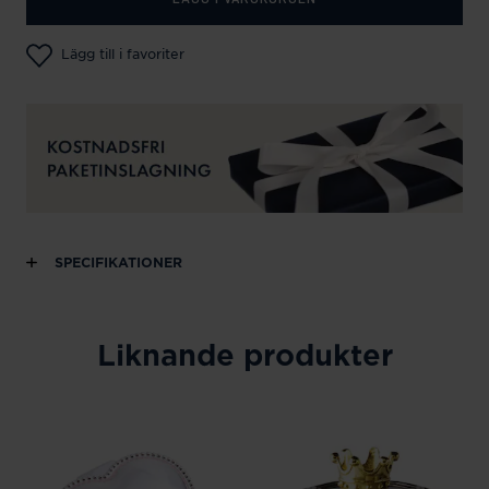
Lägg till i favoriter
SPECIFIKATIONER
Liknande produkter