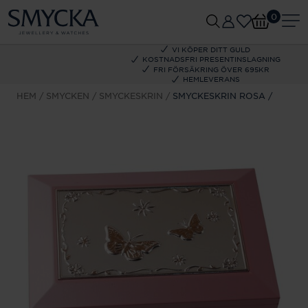
0
VI KÖPER DITT GULD
KOSTNADSFRI PRESENTINSLAGNING
FRI FÖRSÄKRING ÖVER 695KR
HEMLEVERANS
HEM
SMYCKEN
SMYCKESKRIN
SMYCKESKRIN ROSA