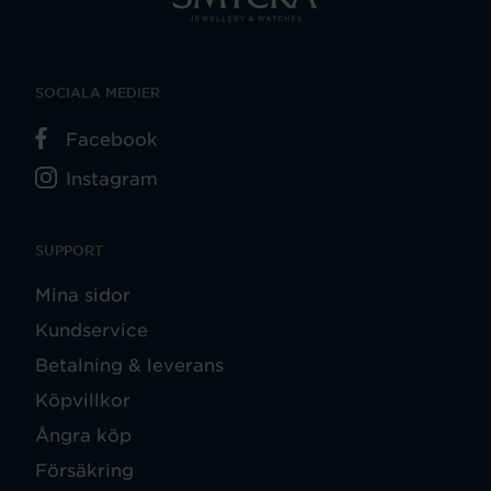
SOCIALA MEDIER
Facebook
Instagram
SUPPORT
Mina sidor
Kundservice
Betalning & leverans
Köpvillkor
Ångra köp
Försäkring