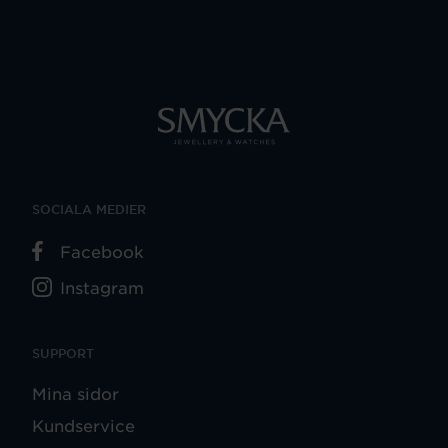
SOCIALA MEDIER
Facebook
Instagram
SUPPORT
Mina sidor
Kundservice