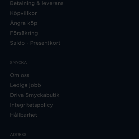
Betalning & leverans
Köpvillkor
Ångra köp
Försäkring
Saldo - Presentkort
SMYCKA
Om oss
Lediga jobb
Driva Smyckabutik
Integritetspolicy
Hållbarhet
ADRESS