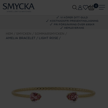
0
VI KÖPER DITT GULD
KOSTNADSFRI PRESENTINSLAGNING
FRI FÖRSÄKRING ÖVER 695KR
HEMLEVERANS
HEM
SMYCKEN
SOMMARSMYCKEN
AMELIA BRACELET / LIGHT ROSE