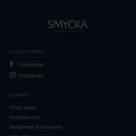
SOCIALA MEDIER
Facebook
Instagram
SUPPORT
Mina sidor
Kundservice
Betalning & leverans